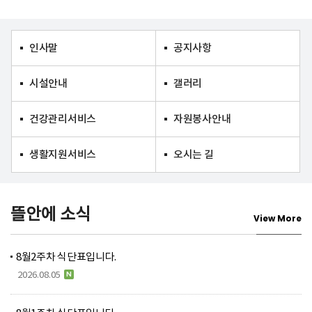
인사말
공지사항
시설안내
갤러리
건강관리서비스
자원봉사안내
생활지원서비스
오시는 길
뜰안에 소식
View More
8월2주차 식단표입니다.
N
2026.08.05